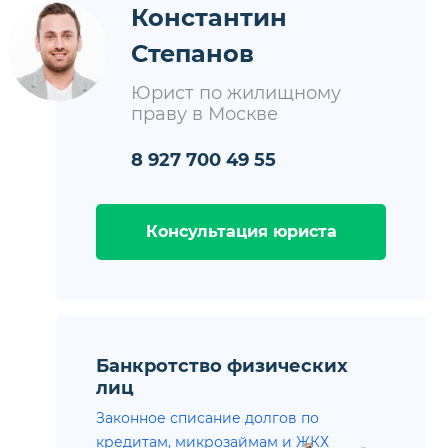
Константин
Степанов
Юрист по жилищному
праву в Москве
8 927 700 49 55
Консультация юриста
Банкротство физических
лиц
Законное списание долгов по
кредитам, микрозаймам и ЖКХ