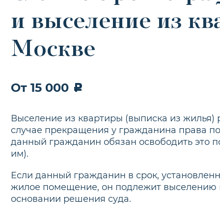
и выселение из к
Москве
От 15 000
Выселение из квартиры (выписка из жилья) 
случае прекращения у гражданина права 
данный гражданин обязан освободить это п
им).
Если данный гражданин в срок, установлен
жилое помещение, он подлежит выселению 
основании решения суда.