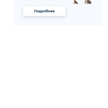
Подробнее